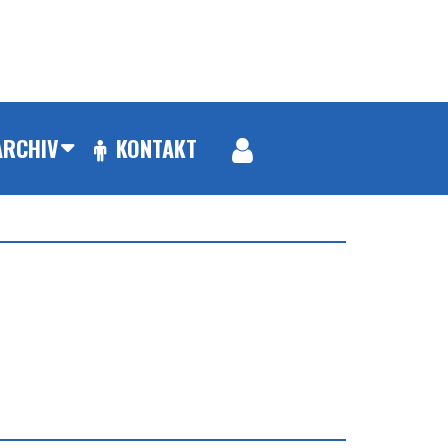
ARCHIV
KONTAKT