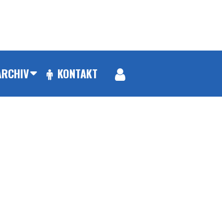
ARCHIV
KONTAKT