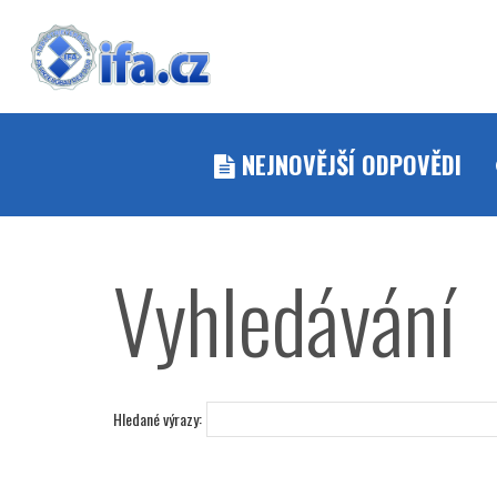
NEJNOVĚJŠÍ ODPOVĚDI
Vyhledávání
Hledané výrazy: