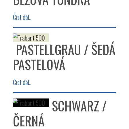
Číst dál...
PASTELLGRAU / ŠEDÁ
PASTELOVÁ
Číst dál...
SCHWARZ /
ČERNÁ