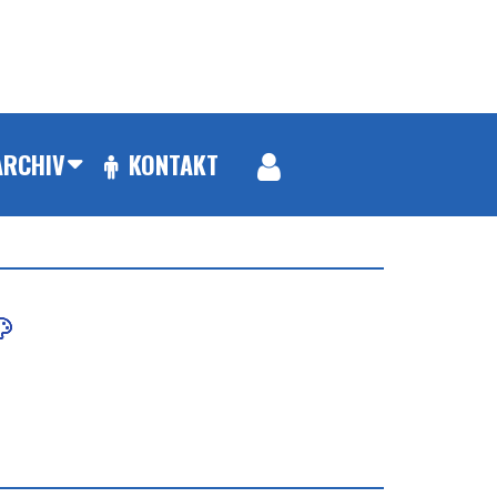
ARCHIV
KONTAKT