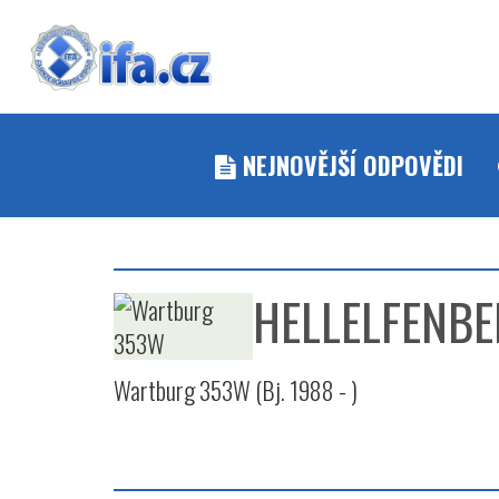
NEJNOVĚJŠÍ ODPOVĚDI
HELLELFENBE
Wartburg 353W (Bj. 1988 - )