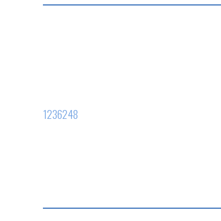
1236248