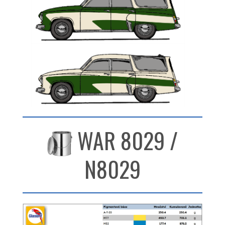
WAR 8029 /
N8029