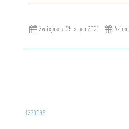
Zveřejněno: 25. srpen 2021
Aktual
1239088