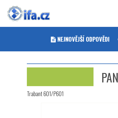
NEJNOVĚJŠÍ ODPOVĚDI
PANA
Trabant 601/P601