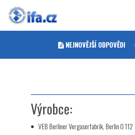
NEJNOVĚJŠÍ ODPOVĚDI
Výrobce:
VEB Berliner Vergaserfabrik, Berlin O 112