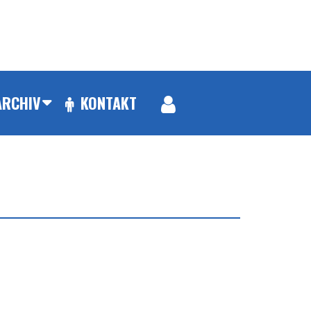
ARCHIV
KONTAKT