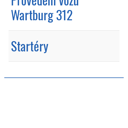
Wartburg 312
Startéry