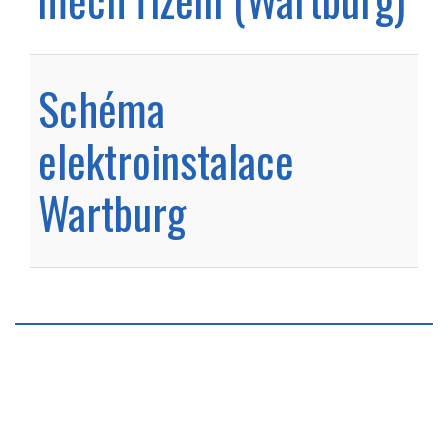
Schéma
elektroinstalace
Wartburg