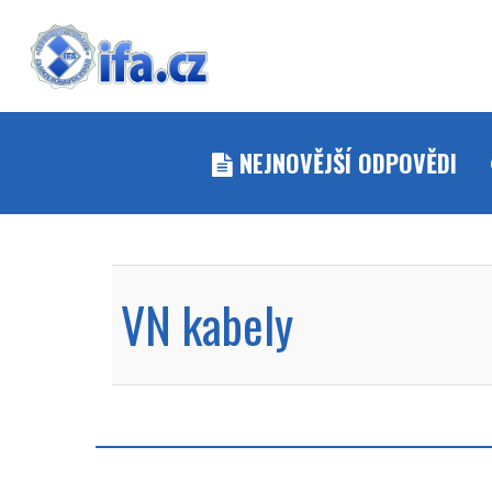
NEJNOVĚJŠÍ ODPOVĚDI
VN kabely