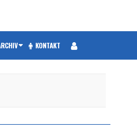
ARCHIV
KONTAKT