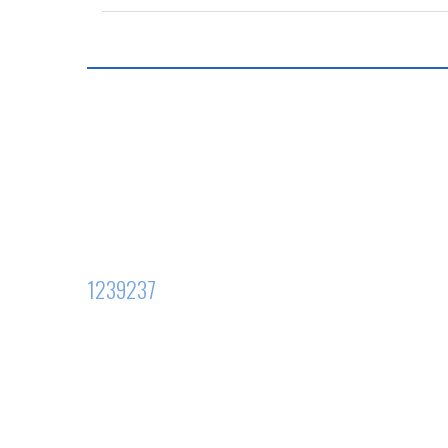
1239237