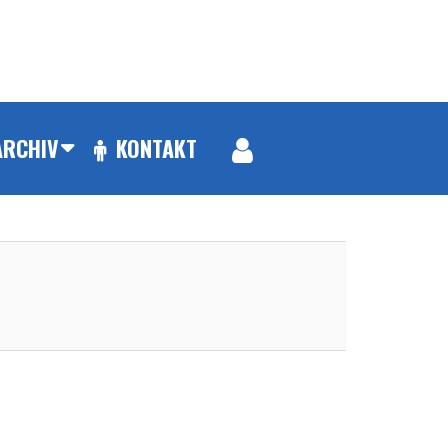
ARCHIV
KONTAKT