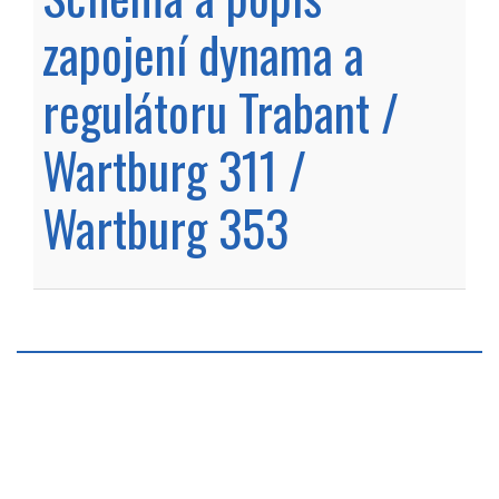
zapojení dynama a
regulátoru Trabant /
Wartburg 311 /
Wartburg 353