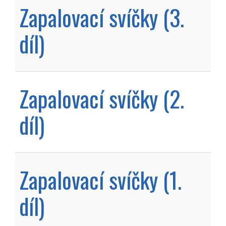
Zapalovací svíčky (3.
díl)
Zapalovací svíčky (2.
díl)
Zapalovací svíčky (1.
díl)