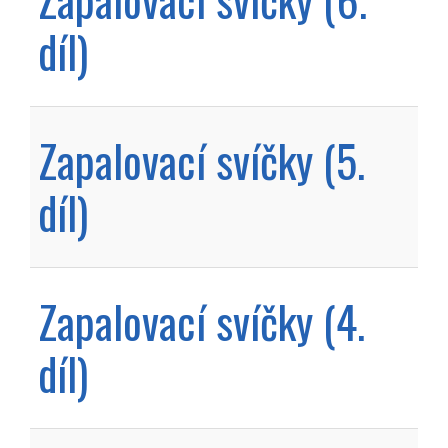
díl)
Zapalovací svíčky (5.
díl)
Zapalovací svíčky (4.
díl)